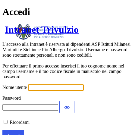
Accedi
Intranet Trivulzio
L'accesso alla Intranet è riservata ai dipendenti ASP Istituti Milanesi
Martinitt e Stelline e Pio Albergo Trivulzio. Username e password
sono strettamente personali e non sono cedibili.
Per effettuare il primo accesso inserisci il tuo cognome.nome nel
campo username e il tuo codice fiscale in maiuscolo nel campo
password.
Nome utente
Password
Ricordami