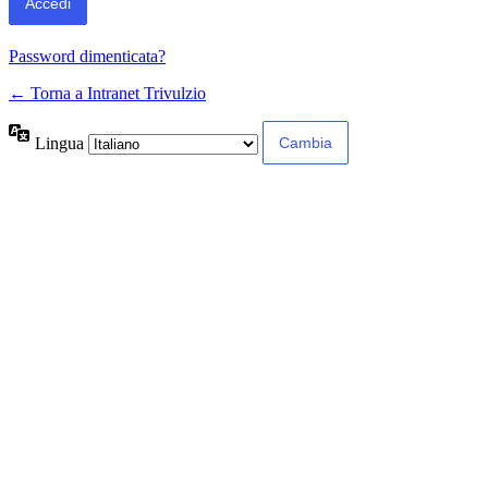
Password dimenticata?
← Torna a Intranet Trivulzio
Lingua